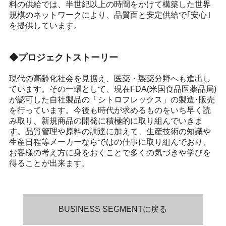
料の供給では、半世紀以上の時間をかけて構築した世界
規模のネットワークにより、品質面と安定供給で｢安心｣
を提供しています。
◆プロジェクトストーリー
現代の高齢化社会を見据え、医薬・製薬分野へも進出し
ています。その一環として、現在FDA(米国食品医薬品局)
が認可した自社製品の「シトロフレックス」の製造･販売
を行っています。今後も時代が求めるものをいち早く読
み取り、新規商品の開発に積極的に取り組んでいきま
す。品質管理や原料の調達に加えて、生産技術の知識や
生産日程等メーカーならではの仕事に取り組んでおり、
お客様の考え方に身をおくことで多くの気づきや学びを
得ることが出来ます。
BUSINESS SEGMENTに戻る